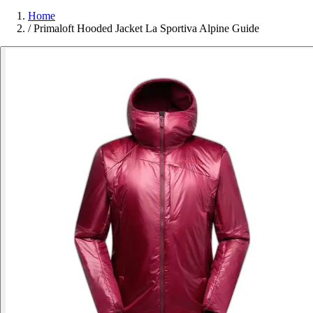
Home
/
Primaloft Hooded Jacket La Sportiva Alpine Guide