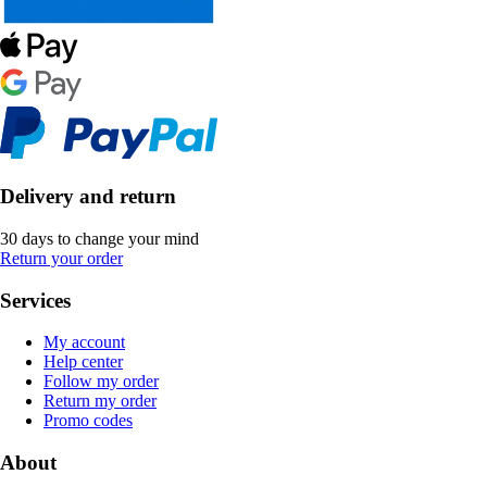
Delivery and return
30 days to change your mind
Return your order
Services
My account
Help center
Follow my order
Return my order
Promo codes
About