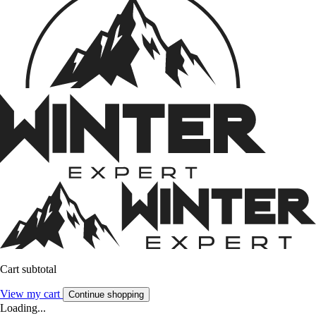
Cart subtotal
View my cart
Continue shopping
Loading...