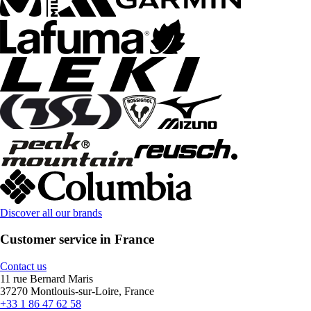
Discover all our brands
Customer service in France
Contact us
11 rue Bernard Maris
37270 Montlouis-sur-Loire, France
+33 1 86 47 62 58