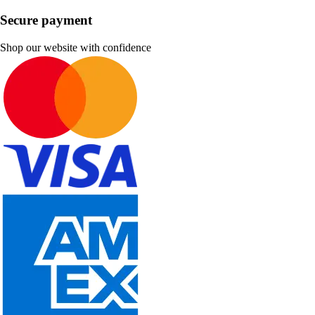
Secure payment
Shop our website with confidence