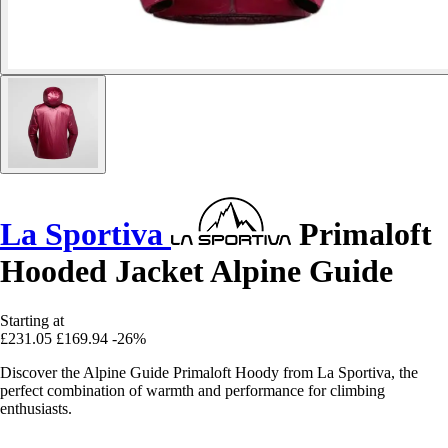
La Sportiva
Primaloft
Hooded Jacket Alpine Guide
Starting at
£231.05
£169.94
-26%
Discover the Alpine Guide Primaloft Hoody from La Sportiva, the
perfect combination of warmth and performance for climbing
enthusiasts.